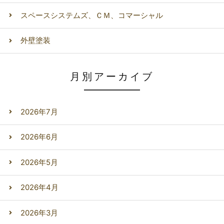
スペースシステムズ、ＣＭ、コマーシャル
外壁塗装
月別アーカイブ
2026年7月
2026年6月
2026年5月
2026年4月
2026年3月