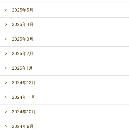
2025年5月
2025年4月
2025年3月
2025年2月
2025年1月
2024年12月
2024年11月
2024年10月
2024年9月