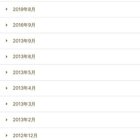
2019年8月
2016年9月
2013年9月
2013年8月
2013年5月
2013年4月
2013年3月
2013年2月
2012年12月