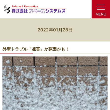
MENU
2022年01月28日
外壁トラブル「凍害」が原因かも！