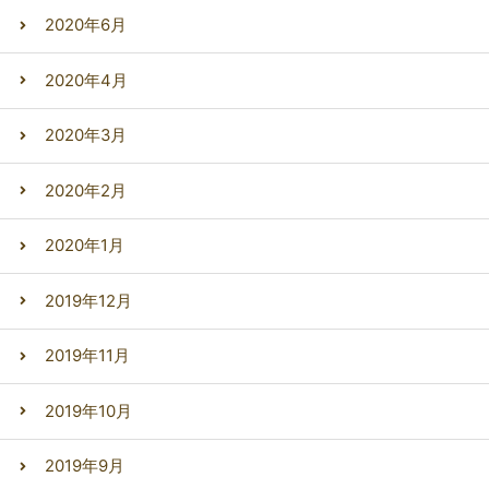
2020年6月
2020年4月
2020年3月
2020年2月
2020年1月
2019年12月
2019年11月
2019年10月
2019年9月