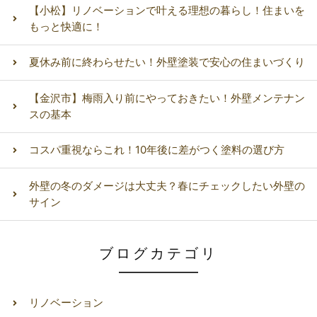
【小松】リノベーションで叶える理想の暮らし！住まいを
もっと快適に！
夏休み前に終わらせたい！外壁塗装で安心の住まいづくり
【金沢市】梅雨入り前にやっておきたい！外壁メンテナン
スの基本
コスパ重視ならこれ！10年後に差がつく塗料の選び方
外壁の冬のダメージは大丈夫？春にチェックしたい外壁の
サイン
ブログカテゴリ
リノベーション