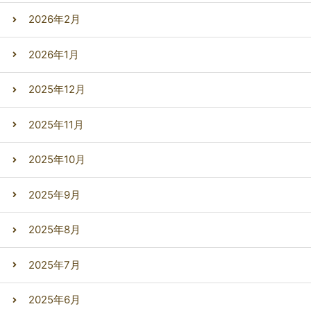
2026年2月
2026年1月
2025年12月
2025年11月
2025年10月
2025年9月
2025年8月
2025年7月
2025年6月