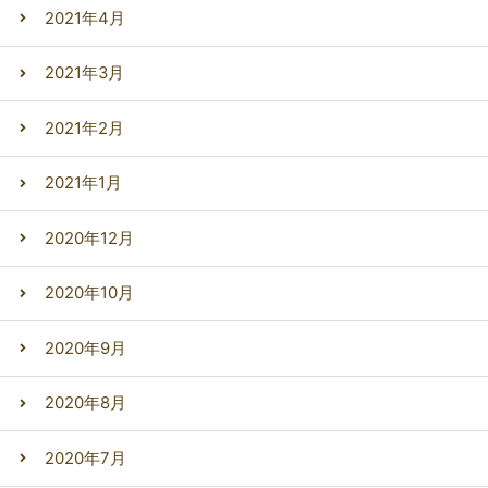
2021年4月
2021年3月
2021年2月
2021年1月
2020年12月
2020年10月
2020年9月
2020年8月
2020年7月