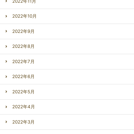
2022年11月
2022年10月
2022年9月
2022年8月
2022年7月
2022年6月
2022年5月
2022年4月
2022年3月