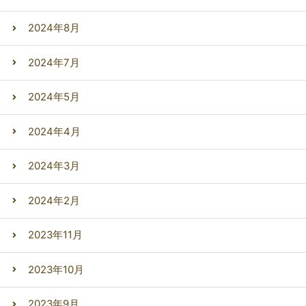
2024年8月
2024年7月
2024年5月
2024年4月
2024年3月
2024年2月
2023年11月
2023年10月
2023年9月