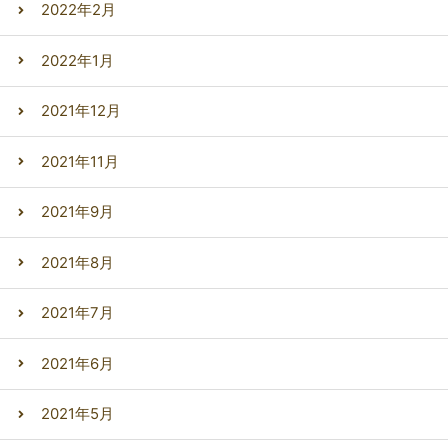
2022年2月
2022年1月
2021年12月
2021年11月
2021年9月
2021年8月
2021年7月
2021年6月
2021年5月