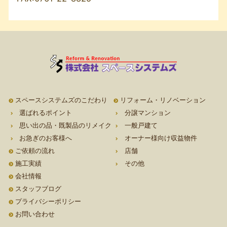
スペースシステムズのこだわり
リフォーム・リノベーション
選ばれるポイント
分譲マンション
思い出の品・既製品のリメイク
一般戸建て
お急ぎのお客様へ
オーナー様向け収益物件
ご依頼の流れ
店舗
施工実績
その他
会社情報
スタッフブログ
プライバシーポリシー
お問い合わせ