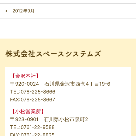
2012年9月
株式会社スペースシステムズ
【金沢本社】
〒920-0024 石川県金沢市西念4丁目19-6
TEL:
076-225-8666
FAX:076-225-8667
【小松営業所】
〒923-0901 石川県小松市泉町2
TEL:
0761-22-9588
FAX:0761-22-8825