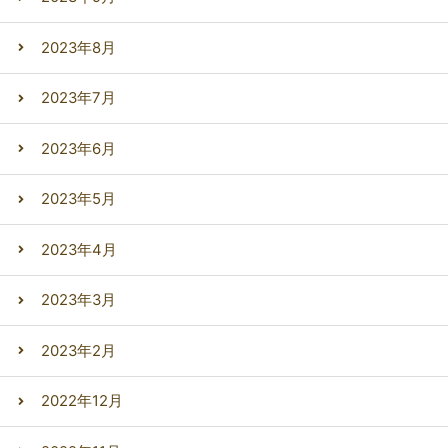
2023年8月
2023年7月
2023年6月
2023年5月
2023年4月
2023年3月
2023年2月
2022年12月