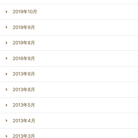
2019年10月
2019年9月
2019年8月
2016年9月
2013年9月
2013年8月
2013年5月
2013年4月
2013年3月