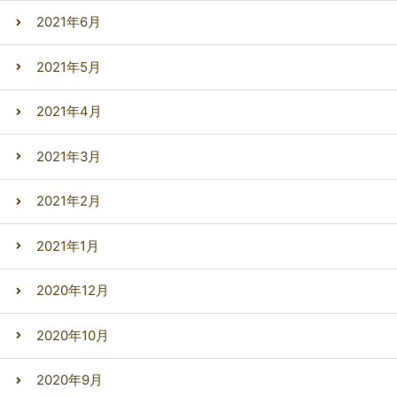
2021年6月
2021年5月
2021年4月
2021年3月
2021年2月
2021年1月
2020年12月
2020年10月
2020年9月