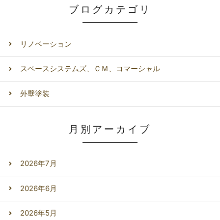
ブログカテゴリ
リノベーション
スペースシステムズ、ＣＭ、コマーシャル
外壁塗装
月別アーカイブ
2026年7月
2026年6月
2026年5月