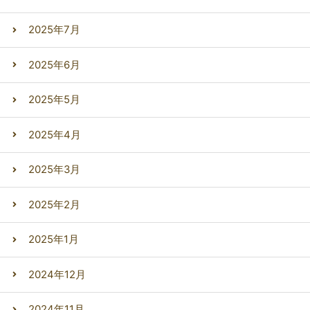
2025年7月
2025年6月
2025年5月
2025年4月
2025年3月
2025年2月
2025年1月
2024年12月
2024年11月