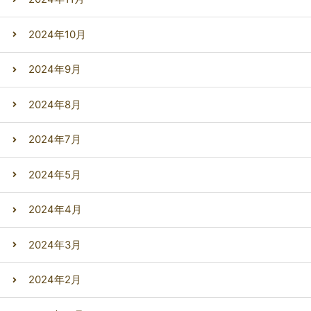
2024年10月
2024年9月
2024年8月
2024年7月
2024年5月
2024年4月
2024年3月
2024年2月