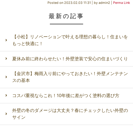
Posted on
2023.02.03 11:31
|
by
admin2
|
Perma Link
最新の記事
【小松】リノベーションで叶える理想の暮らし！住まいを
もっと快適に！
夏休み前に終わらせたい！外壁塗装で安心の住まいづくり
【金沢市】梅雨入り前にやっておきたい！外壁メンテナン
スの基本
コスパ重視ならこれ！10年後に差がつく塗料の選び方
外壁の冬のダメージは大丈夫？春にチェックしたい外壁の
サイン