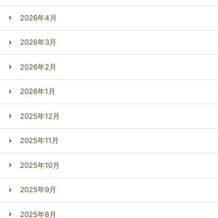
2026年4月
2026年3月
2026年2月
2026年1月
2025年12月
2025年11月
2025年10月
2025年9月
2025年8月