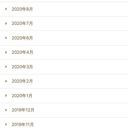
2020年8月
2020年7月
2020年6月
2020年4月
2020年3月
2020年2月
2020年1月
2019年12月
2019年11月