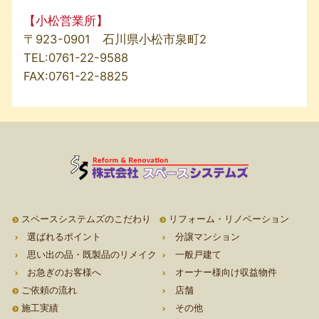
【小松営業所】
〒923-0901 石川県小松市泉町2
TEL:
0761-22-9588
FAX:0761-22-8825
スペースシステムズのこだわり
リフォーム・リノベーション
選ばれるポイント
分譲マンション
思い出の品・既製品のリメイク
一般戸建て
お急ぎのお客様へ
オーナー様向け収益物件
ご依頼の流れ
店舗
施工実績
その他