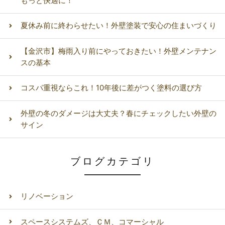
もっと快適に！
夏休み前に終わらせたい！外壁塗装で安心の住まいづくり
【金沢市】梅雨入り前にやっておきたい！外壁メンテナン
スの基本
コスパ重視ならこれ！10年後に差がつく塗料の選び方
外壁の冬のダメージは大丈夫？春にチェックしたい外壁の
サイン
ブログカテゴリ
リノベーション
スペースシステムズ、ＣＭ、コマーシャル