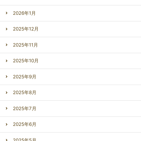
2026年1月
2025年12月
2025年11月
2025年10月
2025年9月
2025年8月
2025年7月
2025年6月
2025年5月