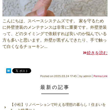
こんにちは、スペースシステムズです。 家を守るため
に外壁塗装のメンテナンスは非常に重要です。外壁塗装
って、どのタイミングで依頼すれば良いのか悩んでいる
方も多いと思います。外壁が黒ずんできたり、手で触っ
て白くなるチョーキン…
続きを読む
Posted on
2025.03.24 17:45
|
by
admin
|
Perma Link
最新の記事
【小松】リノベーションで叶える理想の暮らし！住まいを