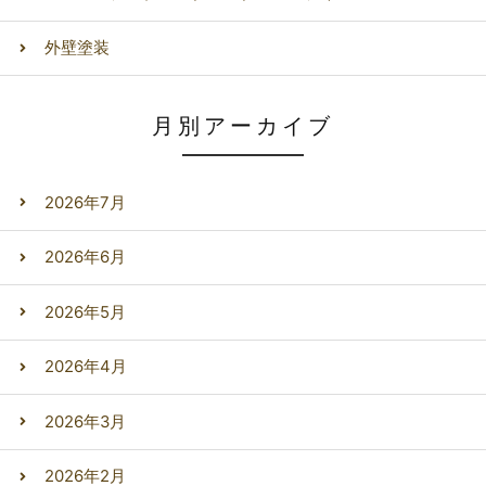
外壁塗装
月別アーカイブ
2026年7月
2026年6月
2026年5月
2026年4月
2026年3月
2026年2月