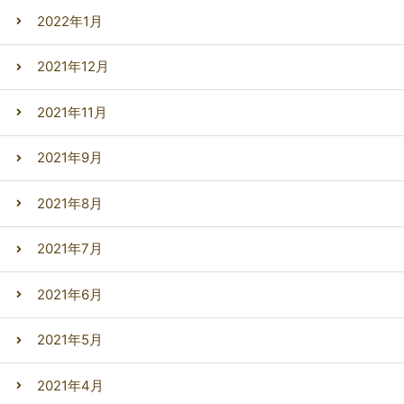
2022年1月
2021年12月
2021年11月
2021年9月
2021年8月
2021年7月
2021年6月
2021年5月
2021年4月