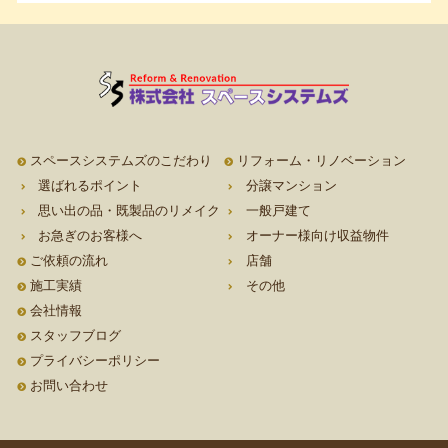
スペースシステムズのこだわり
リフォーム・リノベーション
選ばれるポイント
分譲マンション
思い出の品・既製品のリメイク
一般戸建て
お急ぎのお客様へ
オーナー様向け収益物件
ご依頼の流れ
店舗
施工実績
その他
会社情報
スタッフブログ
プライバシーポリシー
お問い合わせ