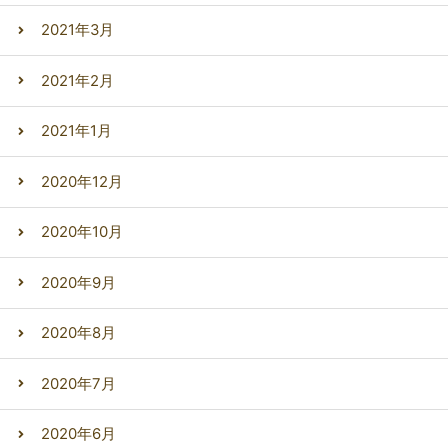
2021年3月
2021年2月
2021年1月
2020年12月
2020年10月
2020年9月
2020年8月
2020年7月
2020年6月