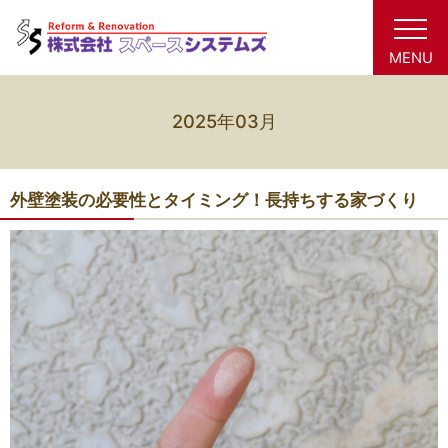
MENU
2025年03月
外壁塗装の必要性とタイミング！長持ちする家づくり