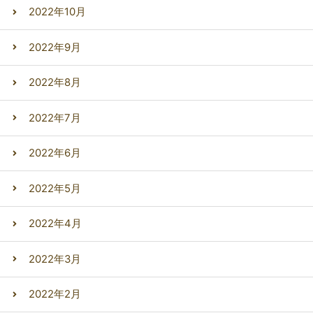
2022年10月
2022年9月
2022年8月
2022年7月
2022年6月
2022年5月
2022年4月
2022年3月
2022年2月