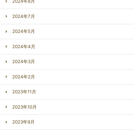
2024年8月
2024年7月
2024年5月
2024年4月
2024年3月
2024年2月
2023年11月
2023年10月
2023年9月