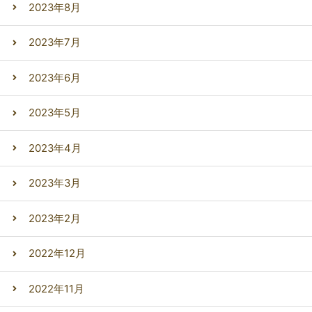
2023年8月
2023年7月
2023年6月
2023年5月
2023年4月
2023年3月
2023年2月
2022年12月
2022年11月