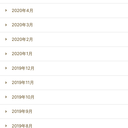
2020年4月
2020年3月
2020年2月
2020年1月
2019年12月
2019年11月
2019年10月
2019年9月
2019年8月