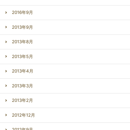
2016年9月
2013年9月
2013年8月
2013年5月
2013年4月
2013年3月
2013年2月
2012年12月
2012年9月