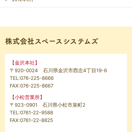
株式会社スペースシステムズ
【金沢本社】
〒920-0024 石川県金沢市西念4丁目19-6
TEL:
076-225-8666
FAX:076-225-8667
【小松営業所】
〒923-0901 石川県小松市泉町2
TEL:
0761-22-9588
FAX:0761-22-8825