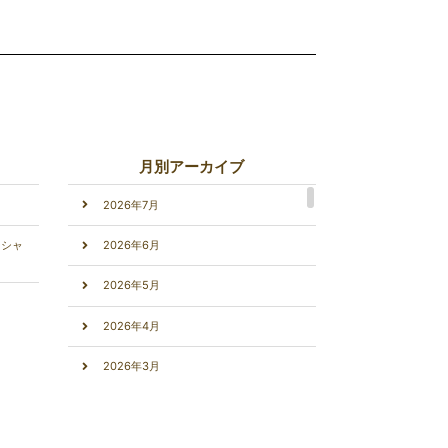
月別アーカイブ
2026年7月
ーシャ
2026年6月
2026年5月
2026年4月
2026年3月
2026年2月
2026年1月