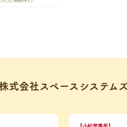
ックしたい外壁のサイン
株式会社スペースシステム
【小松営業所】