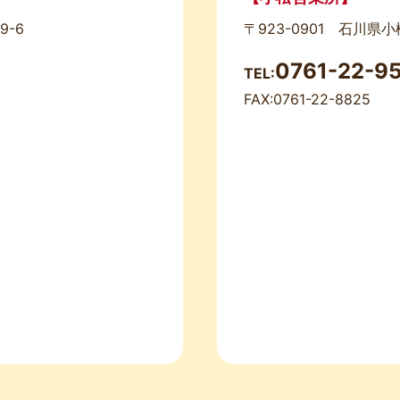
9-6
〒923-0901 石川県
0761-22-9
TEL:
FAX:0761-22-8825