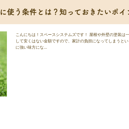
に使う条件とは？知っておきたいポイ
こんにちは！スペースシステムズです！ 屋根や外壁の塗装は一
して安くはない金額ですので、家計の負担になってしまうとい
に強い味方にな…