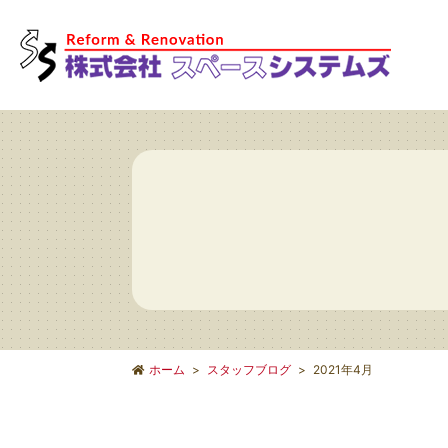
ホーム
スタッフブログ
2021年4月