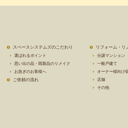
スペースシステムズのこだわり
リフォーム・リ
選ばれるポイント
分譲マンション
思い出の品・既製品のリメイク
一般戸建て
お急ぎのお客様へ
オーナー様向け
ご依頼の流れ
店舗
その他