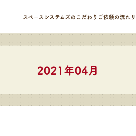
スペースシステムズのこだわり
ご依頼の流れ
リ
2021年04月