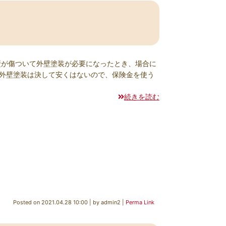
壁が傷ついて外壁塗装が必要になったとき、場合に
外壁塗装は決して安くはないので、保険金を使う
続きを読む
Posted on
2021.04.28 10:00
|
by
admin2
|
Perma Link