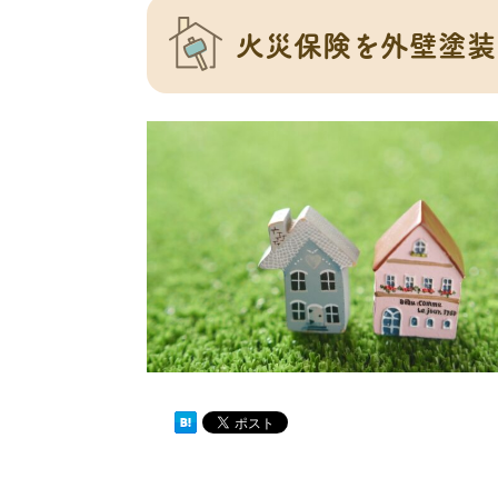
火災保険を外壁塗装