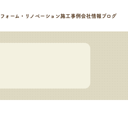
フォーム・リノベーション
施工事例
会社情報
ブログ