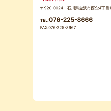
〒920-0024 石川県金沢市西念4丁目1
076-225-8666
TEL:
FAX:076-225-8667