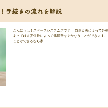
！手続きの流れを解説
こんにちは！スペースシステムズです！ 自然災害によって外
よっては火災保険によって修繕費をまかなうことができます。
ことができるなら家…