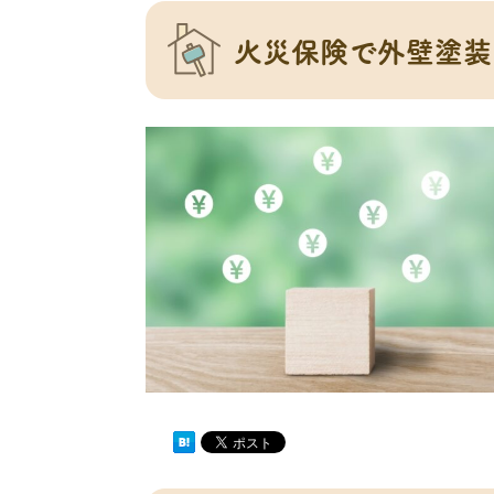
火災保険で外壁塗装