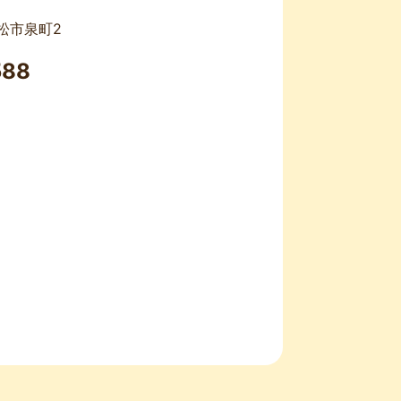
小松市泉町2
2025年1月
588
2024年12月
2024年11月
2024年10月
2024年9月
2024年8月
2024年7月
2024年5月
2024年4月
2024年3月
2024年2月