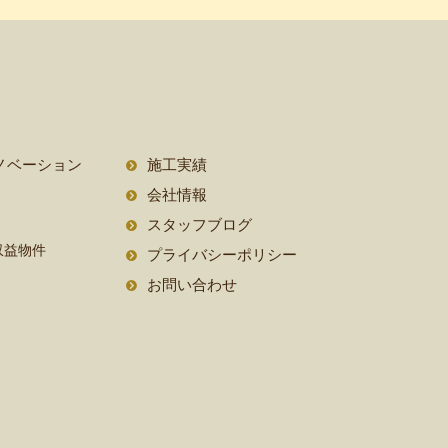
2023年11月
2023年10月
2023年9月
2023年8月
ノベーション
施工実績
会社情報
2023年7月
スタッフブログ
2023年6月
収益物件
プライバシーポリシー
2023年5月
お問い合わせ
2023年4月
2023年3月
2023年2月
2022年12月