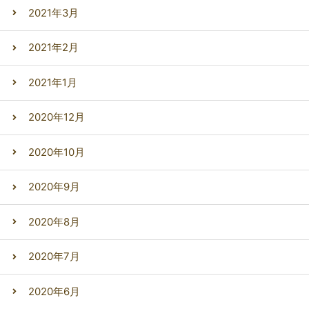
2021年3月
2021年2月
2021年1月
2020年12月
2020年10月
2020年9月
2020年8月
2020年7月
2020年6月