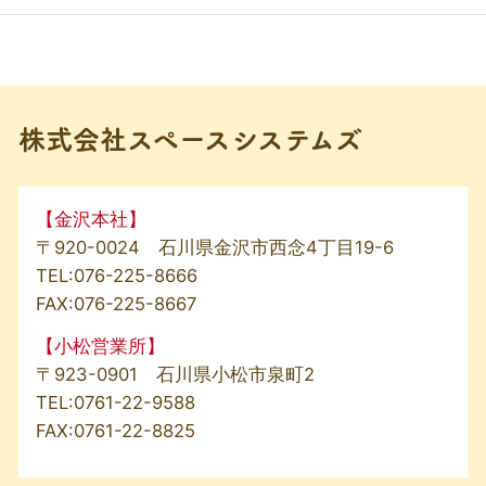
株式会社スペースシステムズ
【金沢本社】
〒920-0024 石川県金沢市西念4丁目19-6
TEL:
076-225-8666
FAX:076-225-8667
【小松営業所】
〒923-0901 石川県小松市泉町2
TEL:
0761-22-9588
FAX:0761-22-8825