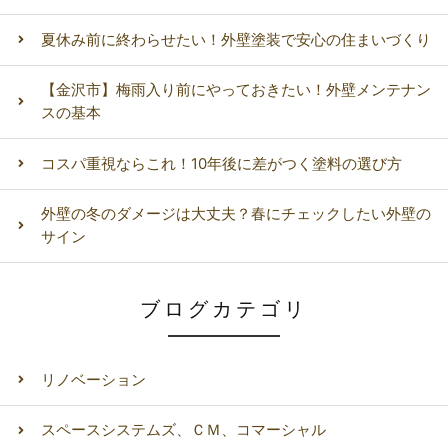
夏休み前に終わらせたい！外壁塗装で安心の住まいづくり
【金沢市】梅雨入り前にやっておきたい！外壁メンテナン
スの基本
コスパ重視ならこれ！10年後に差がつく塗料の選び方
外壁の冬のダメージは大丈夫？春にチェックしたい外壁の
サイン
ブログカテゴリ
リノベーション
スペースシステムズ、ＣＭ、コマーシャル