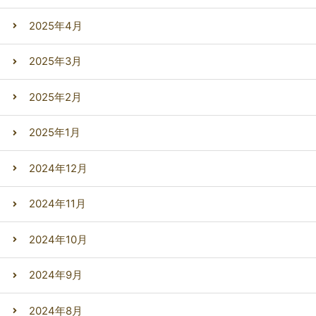
2025年4月
2025年3月
2025年2月
2025年1月
2024年12月
2024年11月
2024年10月
2024年9月
2024年8月