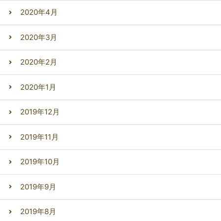
2020年4月
2020年3月
2020年2月
2020年1月
2019年12月
2019年11月
2019年10月
2019年9月
2019年8月