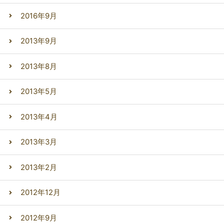
2016年9月
2013年9月
2013年8月
2013年5月
2013年4月
2013年3月
2013年2月
2012年12月
2012年9月