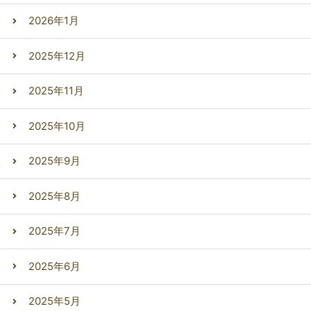
2026年1月
2025年12月
2025年11月
2025年10月
2025年9月
2025年8月
2025年7月
2025年6月
2025年5月