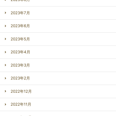
2023年7月
2023年6月
2023年5月
2023年4月
2023年3月
2023年2月
2022年12月
2022年11月