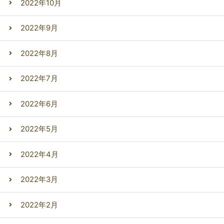
2022年10月
2022年9月
2022年8月
2022年7月
2022年6月
2022年5月
2022年4月
2022年3月
2022年2月