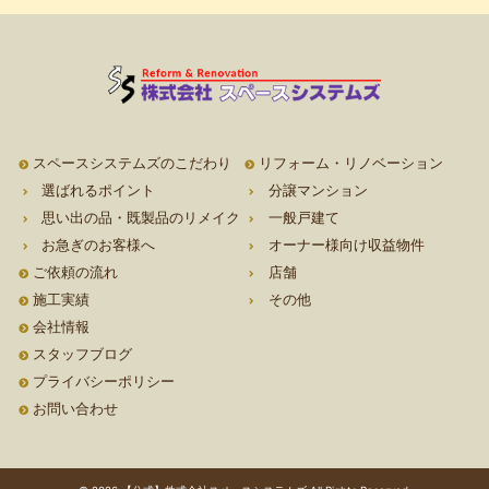
スペースシステムズのこだわり
リフォーム・リノベーション
選ばれるポイント
分譲マンション
思い出の品・既製品のリメイク
一般戸建て
お急ぎのお客様へ
オーナー様向け収益物件
ご依頼の流れ
店舗
施工実績
その他
会社情報
スタッフブログ
プライバシーポリシー
お問い合わせ