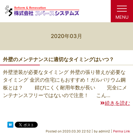
MENU
2020年03月
外壁のメンテナンスに適切なタイミングはいつ？
外壁塗装が必要なタイミング 外壁の張り替えが必要な
タイミング 金沢の住宅にもおすすめ！ガルバリウム鋼
板とは？ 錆びにくく耐用年数が長い 完全にメ
ンテナンスフリーではないので注意！ こん…
続きを読む
Posted on
2020.03.30 22:52
|
by
admin2
|
Perma Link