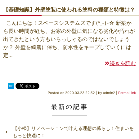
【基礎知識】外壁塗装に使われる塗料の種類と特徴は？
こんにちは！スペースシステムズです(^_-)-☆ 新築か
ら長い時間が経ち、お家の外壁に気になる劣化や汚れが
出てきたという方もいらっしゃるのではないでしょう
か？ 外壁を綺麗に保ち、防水性をキープしていくには
定…
続きを読む
Posted on
2020.03.23 22:52
|
by
admin2
|
Perma Link
最新の記事
【小松】リノベーションで叶える理想の暮らし！住まいを
もっと快適に！