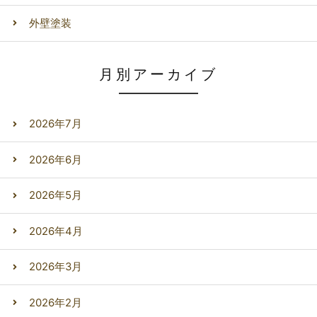
外壁塗装
月別アーカイブ
2026年7月
2026年6月
2026年5月
2026年4月
2026年3月
2026年2月