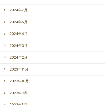
2024年7月
2024年5月
2024年4月
2024年3月
2024年2月
2023年11月
2023年10月
2023年9月
2023年8月