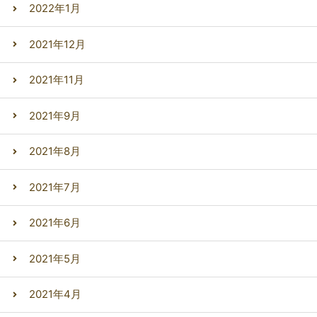
2022年1月
2021年12月
2021年11月
2021年9月
2021年8月
2021年7月
2021年6月
2021年5月
2021年4月