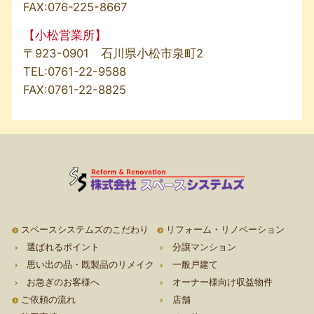
FAX:076-225-8667
【小松営業所】
〒923-0901 石川県小松市泉町2
TEL:
0761-22-9588
FAX:0761-22-8825
スペースシステムズのこだわり
リフォーム・リノベーション
選ばれるポイント
分譲マンション
思い出の品・既製品のリメイク
一般戸建て
お急ぎのお客様へ
オーナー様向け収益物件
ご依頼の流れ
店舗