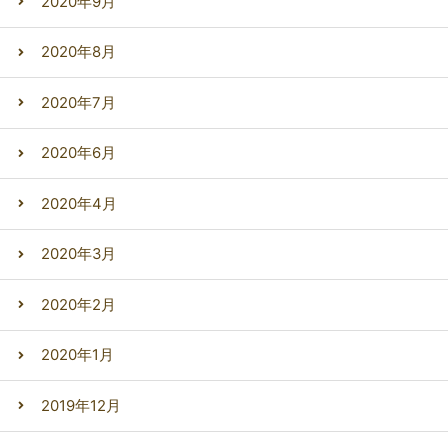
2020年9月
2020年8月
2020年7月
2020年6月
2020年4月
2020年3月
2020年2月
2020年1月
2019年12月