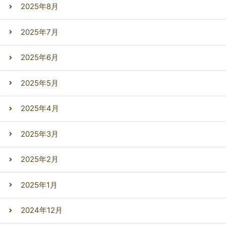
2025年8月
2025年7月
2025年6月
2025年5月
2025年4月
2025年3月
2025年2月
2025年1月
2024年12月