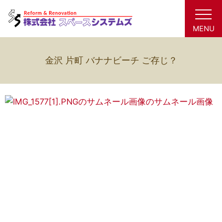
MENU
金沢 片町 バナナビーチ ご存じ？