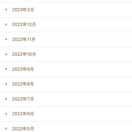
2023年2月
2022年12月
2022年11月
2022年10月
2022年9月
2022年8月
2022年7月
2022年6月
2022年5月