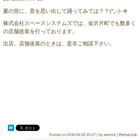
夏の世に、昔を思い出して踊ってみては？？(^_-)-☆
株式会社スペースシステムズでは、金沢片町でも数多く
の店舗改装を行っております。
出店、店舗改装のときは、是非ご相談下さい。
Posted on
2016.09.09 20:27
|
by
admin2
|
Perma Link