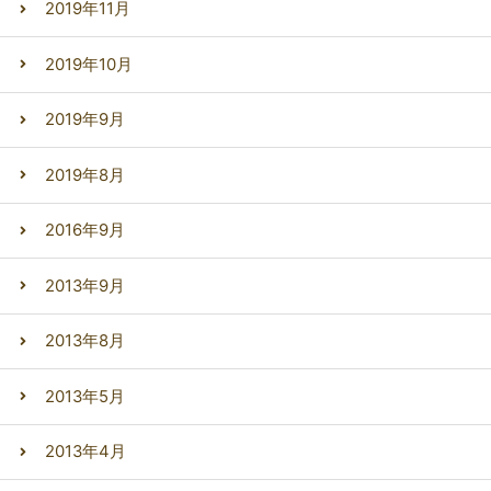
2019年11月
2019年10月
2019年9月
2019年8月
2016年9月
2013年9月
2013年8月
2013年5月
2013年4月