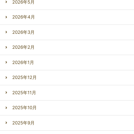
2026年5月
2026年4月
2026年3月
2026年2月
2026年1月
2025年12月
2025年11月
2025年10月
2025年9月