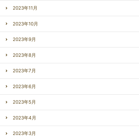
2023年11月
2023年10月
2023年9月
2023年8月
2023年7月
2023年6月
2023年5月
2023年4月
2023年3月