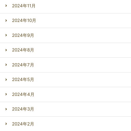
2024年11月
2024年10月
2024年9月
2024年8月
2024年7月
2024年5月
2024年4月
2024年3月
2024年2月