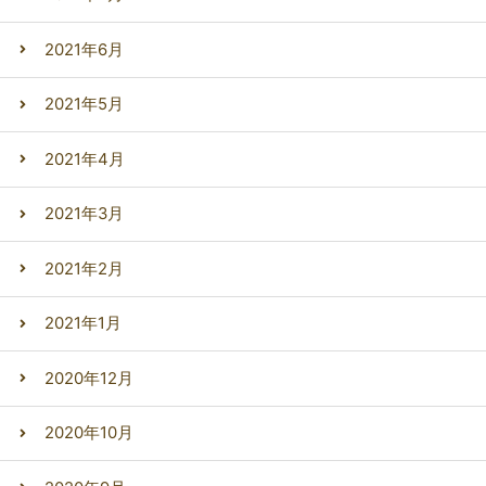
2021年6月
2021年5月
2021年4月
2021年3月
2021年2月
2021年1月
2020年12月
2020年10月