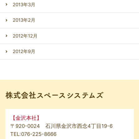
2013年3月
2013年2月
2012年12月
2012年9月
株式会社スペースシステムズ
【金沢本社】
〒920-0024 石川県金沢市西念4丁目19-6
TEL:
076-225-8666