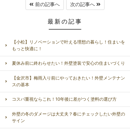
前の記事へ
次の記事へ
最新の記事
【小松】リノベーションで叶える理想の暮らし！住まいを
もっと快適に！
夏休み前に終わらせたい！外壁塗装で安心の住まいづくり
【金沢市】梅雨入り前にやっておきたい！外壁メンテナン
スの基本
コスパ重視ならこれ！10年後に差がつく塗料の選び方
外壁の冬のダメージは大丈夫？春にチェックしたい外壁の
サイン