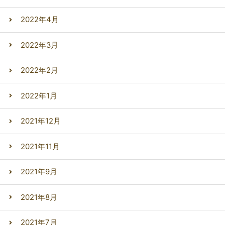
2022年4月
2022年3月
2022年2月
2022年1月
2021年12月
2021年11月
2021年9月
2021年8月
2021年7月