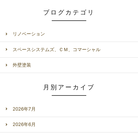
ブログカテゴリ
リノベーション
スペースシステムズ、ＣＭ、コマーシャル
外壁塗装
月別アーカイブ
2026年7月
2026年6月