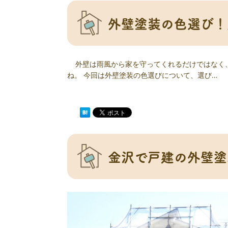
外壁塗装の色選び！
外壁は雨風から家を守ってくれるだけではなく、
ね。 今回は外壁塗装の色選びについて、選び…
金沢で戸建の外壁塗