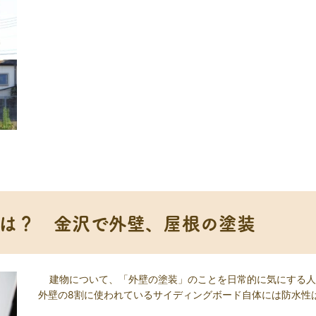
は？ 金沢で外壁、屋根の塗装
建物について、「外壁の塗装」のことを日常的に気にする人
外壁の8割に使われているサイディングボード自体には防水性