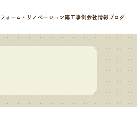
フォーム・リノベーション
施工事例
会社情報
ブログ