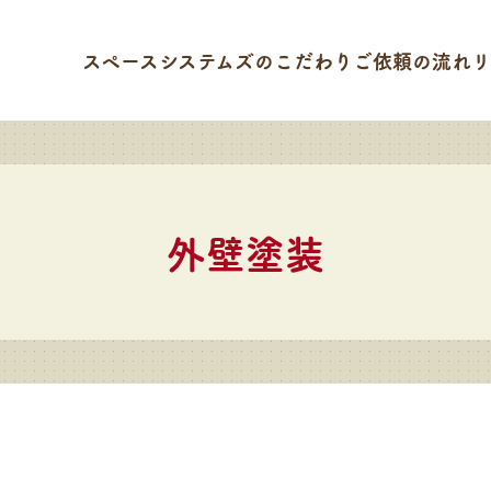
スペースシステムズのこだわり
ご依頼の流れ
リ
外壁塗装