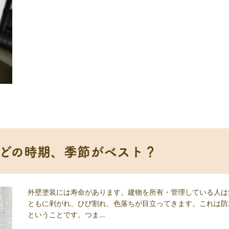
どの時期、季節がベスト？
外壁塗装には寿命があります。建物を所有・管理している人は
ともに剥がれ、ひび割れ、色落ちが目立ってきます。これは防
ということです。つま…