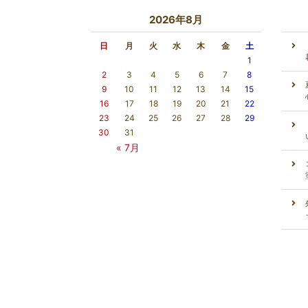
2026年8月
日
月
火
水
木
金
土
1
2
3
4
5
6
7
8
9
10
11
12
13
14
15
16
17
18
19
20
21
22
23
24
25
26
27
28
29
30
31
« 7月