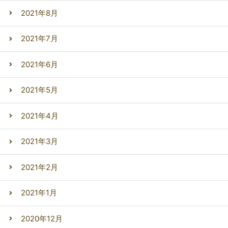
2021年8月
2021年7月
2021年6月
2021年5月
2021年4月
2021年3月
2021年2月
2021年1月
2020年12月