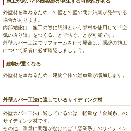
施工が悪いと内部結露が発生する可能性がある
外壁材を重ねるため、外壁と外壁の間に結露が発生する
場合があります。
内部結露は、施工の際に胴縁という部材を使用して「空
気の通り道」をつくることで防ぐことが可能です。
外壁カバー工法でリフォームを行う場合は、胴縁の施工
について業者に必ず確認しましょう。
建物が重くなる
外壁材を重ねるため、建物全体の総重量が増加します。
外壁カバー工法に適しているサイディング材
外壁カバー工法に適しているのは、軽量な「金属系」の
サイディング材です。
その他、重量に問題がなければ「窯業系」のサイディン