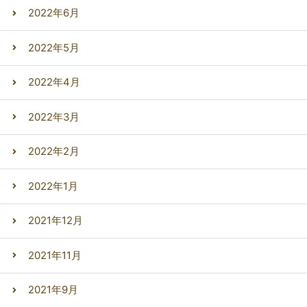
2022年6月
2022年5月
2022年4月
2022年3月
2022年2月
2022年1月
2021年12月
2021年11月
2021年9月