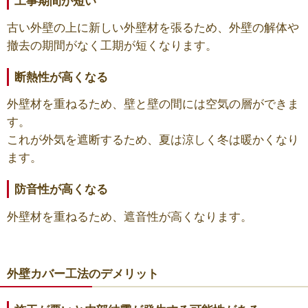
工事期間が短い
古い外壁の上に新しい外壁材を張るため、外壁の解体や
撤去の期間がなく工期が短くなります。
断熱性が高くなる
外壁材を重ねるため、壁と壁の間には空気の層ができま
す。
これが外気を遮断するため、夏は涼しく冬は暖かくなり
ます。
防音性が高くなる
外壁材を重ねるため、遮音性が高くなります。
外壁カバー工法のデメリット