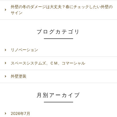
外壁の冬のダメージは大丈夫？春にチェックしたい外壁の
サイン
ブログカテゴリ
リノベーション
スペースシステムズ、ＣＭ、コマーシャル
外壁塗装
月別アーカイブ
2026年7月