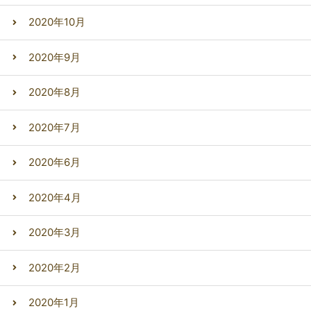
2020年10月
2020年9月
2020年8月
2020年7月
2020年6月
2020年4月
2020年3月
2020年2月
2020年1月