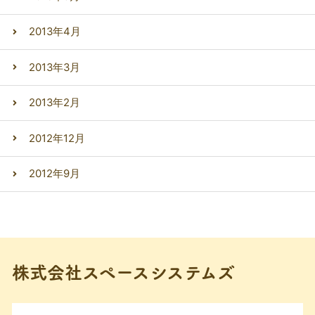
2013年4月
2013年3月
2013年2月
2012年12月
2012年9月
株式会社スペースシステムズ