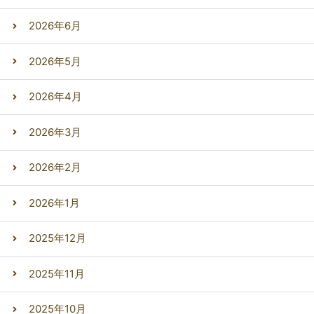
2026年6月
2026年5月
2026年4月
2026年3月
2026年2月
2026年1月
2025年12月
2025年11月
2025年10月