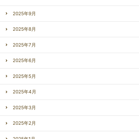
2025年9月
2025年8月
2025年7月
2025年6月
2025年5月
2025年4月
2025年3月
2025年2月
2025年1月