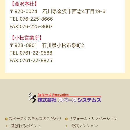
【金沢本社】
〒920-0024 石川県金沢市西念4丁目19-6
TEL:
076-225-8666
FAX:076-225-8667
【小松営業所】
〒923-0901 石川県小松市泉町2
TEL:
0761-22-9588
FAX:0761-22-8825
スペースシステムズのこだわり
リフォーム・リノベーション
選ばれるポイント
分譲マンション