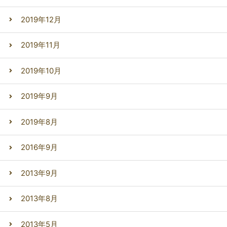
2019年12月
2019年11月
2019年10月
2019年9月
2019年8月
2016年9月
2013年9月
2013年8月
2013年5月