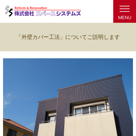
MENU
「外壁カバー工法」についてご説明します