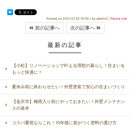
Posted on
2021.07.25 10:00
|
by
admin2
|
Perma Link
前の記事へ
次の記事へ
最新の記事
【小松】リノベーションで叶える理想の暮らし！住まいを
もっと快適に！
夏休み前に終わらせたい！外壁塗装で安心の住まいづくり
【金沢市】梅雨入り前にやっておきたい！外壁メンテナン
スの基本
コスパ重視ならこれ！10年後に差がつく塗料の選び方