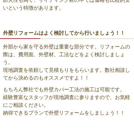
防火性も高く、サイディング材の中では価格も比較的安
いという特徴があります。
外壁リフォームはよく検討してから行いましょう！！
外部から家を守る外壁は重要な部分です。リフォームの
際は、費用面、外壁材、工法などをよく検討しましょ
う。
現地調査を依頼して見積もりをもらいます。数社相談し
てから決めるのもオススメですよ！！
もちろん弊社でも外壁カバー工法の施工は可能です。
経験豊富なスタッフが現地調査に参りますので、お気軽
にご相談ください。
納得できるプランで外壁リフォームをしましょう！！