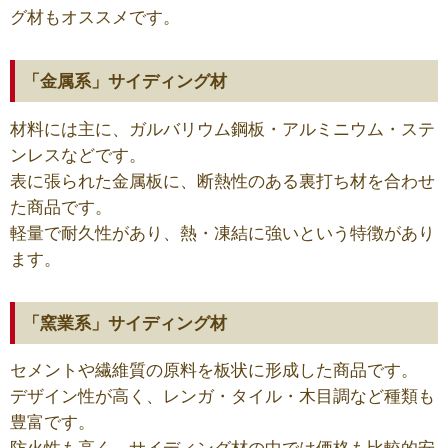
グ材もオススメです。
「金属系」サイディング材
材料には主に、ガルバリウム鋼板・アルミニウム・ステ
ンレスなどです。
表に張られた金属板に、断熱性のある裏打ち材を合わせ
た商品です。
軽量で耐久性があり、熱・凍結に強いという特徴があり
ます。
「窯業系」サイディング材
セメントや繊維質の原料を板状に形成した商品です。
デザイン性が高く、レンガ・タイル・木目調など種類も
豊富です。