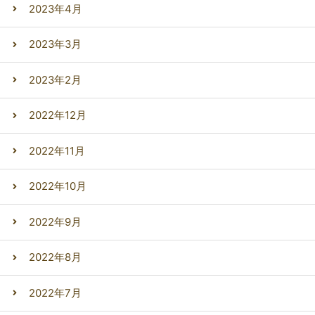
2023年4月
2023年3月
2023年2月
2022年12月
2022年11月
2022年10月
2022年9月
2022年8月
2022年7月