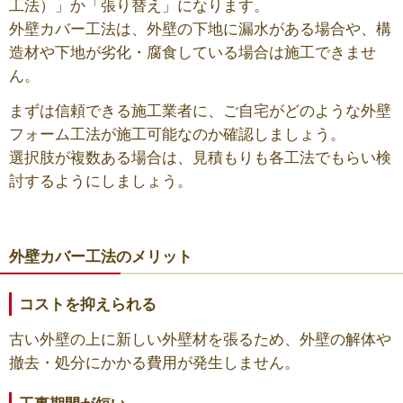
工法）」か「張り替え」になります。
外壁カバー工法は、外壁の下地に漏水がある場合や、構
造材や下地が劣化・腐食している場合は施工できませ
ん。
まずは信頼できる施工業者に、ご自宅がどのような外壁
フォーム工法が施工可能なのか確認しましょう。
選択肢が複数ある場合は、見積もりも各工法でもらい検
討するようにしましょう。
外壁カバー工法のメリット
コストを抑えられる
古い外壁の上に新しい外壁材を張るため、外壁の解体や
撤去・処分にかかる費用が発生しません。