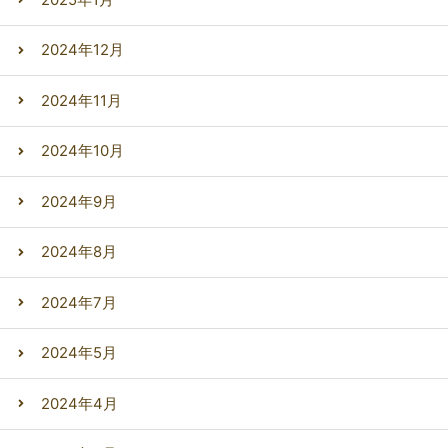
2024年12月
2024年11月
2024年10月
2024年9月
2024年8月
2024年7月
2024年5月
2024年4月