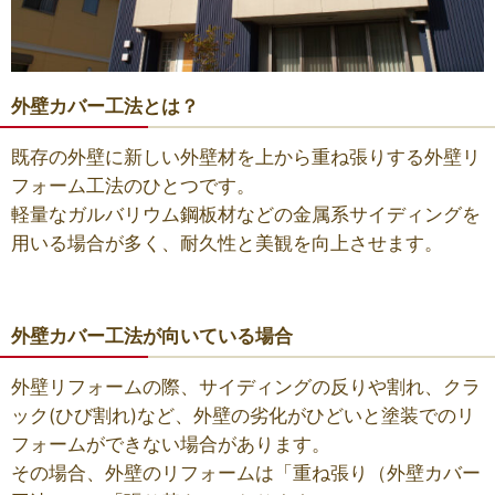
外壁カバー工法とは？
既存の外壁に新しい外壁材を上から重ね張りする外壁リ
フォーム工法のひとつです。
軽量なガルバリウム鋼板材などの金属系サイディングを
用いる場合が多く、耐久性と美観を向上させます。
外壁カバー工法が向いている場合
外壁リフォームの際、サイディングの反りや割れ、クラ
ック(ひび割れ)など、外壁の劣化がひどいと塗装でのリ
フォームができない場合があります。
その場合、外壁のリフォームは「重ね張り（外壁カバー