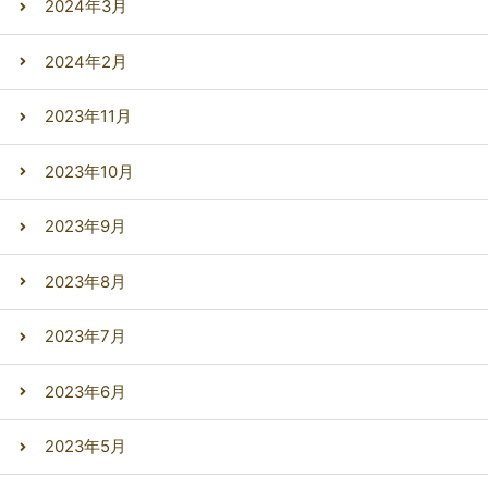
2024年3月
2024年2月
2023年11月
2023年10月
2023年9月
2023年8月
2023年7月
2023年6月
2023年5月