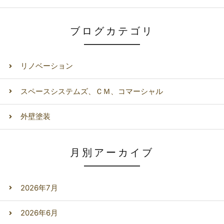
ブログカテゴリ
リノベーション
スペースシステムズ、ＣＭ、コマーシャル
外壁塗装
月別アーカイブ
2026年7月
2026年6月