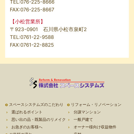
TEL:
076-225-8666
FAX:076-225-8667
【小松営業所】
〒923-0901 石川県小松市泉町2
TEL:
0761-22-9588
FAX:0761-22-8825
スペースシステムズのこだわり
リフォーム・リノベーション
選ばれるポイント
分譲マンション
思い出の品・既製品のリメイク
一般戸建て
お急ぎのお客様へ
オーナー様向け収益物件