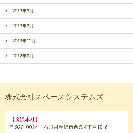
2013年3月
2013年2月
2012年12月
2012年9月
株式会社スペースシステムズ
【金沢本社】
〒920-0024 石川県金沢市西念4丁目19-6