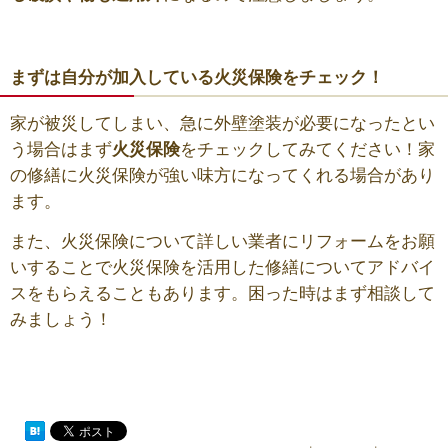
まずは自分が加入している火災保険をチェック！
家が被災してしまい、急に外壁塗装が必要になったとい
う場合はまず
火災保険
をチェックしてみてください！家
の修繕に火災保険が強い味方になってくれる場合があり
ます。
また、火災保険について詳しい業者にリフォームをお願
いすることで火災保険を活用した修繕についてアドバイ
スをもらえることもあります。困った時はまず相談して
みましょう！