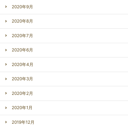
2020年9月
2020年8月
2020年7月
2020年6月
2020年4月
2020年3月
2020年2月
2020年1月
2019年12月