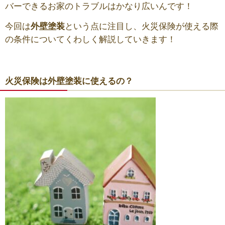
バーできるお家のトラブルはかなり広いんです！
今回は
外壁塗装
という点に注目し、火災保険が使える際
の条件についてくわしく解説していきます！
火災保険は外壁塗装に使えるの？