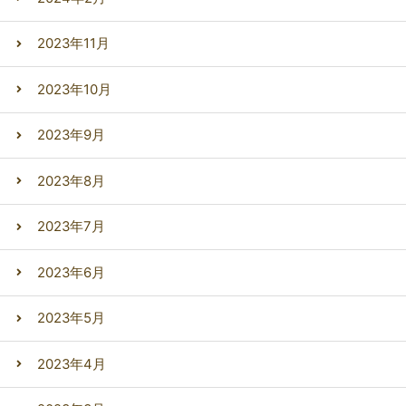
2023年11月
2023年10月
2023年9月
2023年8月
2023年7月
2023年6月
2023年5月
2023年4月