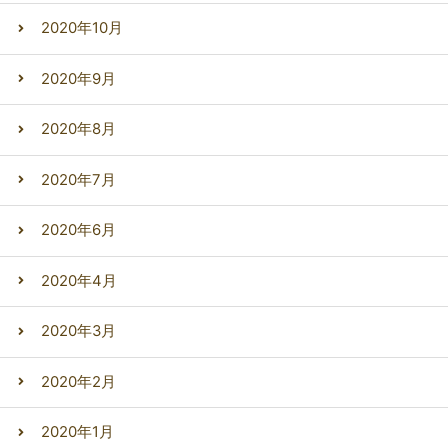
2020年10月
2020年9月
2020年8月
2020年7月
2020年6月
2020年4月
2020年3月
2020年2月
2020年1月