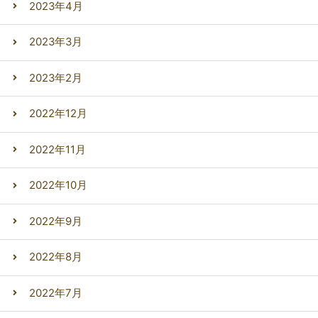
2023年4月
2023年3月
2023年2月
2022年12月
2022年11月
2022年10月
2022年9月
2022年8月
2022年7月