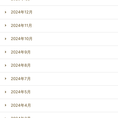
2024年12月
2024年11月
2024年10月
2024年9月
2024年8月
2024年7月
2024年5月
2024年4月