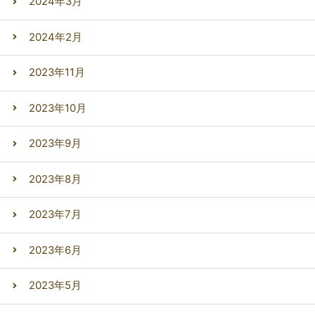
2024年3月
2024年2月
2023年11月
2023年10月
2023年9月
2023年8月
2023年7月
2023年6月
2023年5月