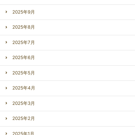
2025年9月
2025年8月
2025年7月
2025年6月
2025年5月
2025年4月
2025年3月
2025年2月
2025年1月