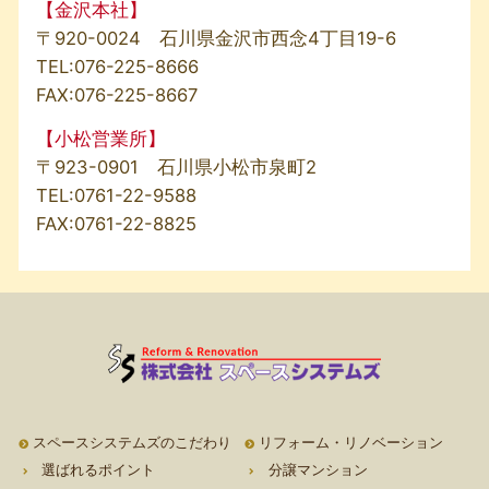
【金沢本社】
〒920-0024 石川県金沢市西念4丁目19-6
TEL:
076-225-8666
FAX:076-225-8667
【小松営業所】
〒923-0901 石川県小松市泉町2
TEL:
0761-22-9588
FAX:0761-22-8825
スペースシステムズのこだわり
リフォーム・リノベーション
選ばれるポイント
分譲マンション