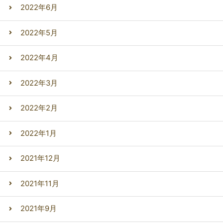
2022年6月
2022年5月
2022年4月
2022年3月
2022年2月
2022年1月
2021年12月
2021年11月
2021年9月