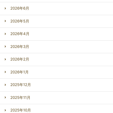
2026年6月
2026年5月
2026年4月
2026年3月
2026年2月
2026年1月
2025年12月
2025年11月
2025年10月