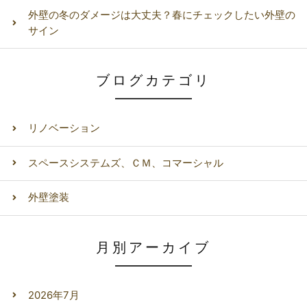
外壁の冬のダメージは大丈夫？春にチェックしたい外壁の
サイン
ブログカテゴリ
リノベーション
スペースシステムズ、ＣＭ、コマーシャル
外壁塗装
月別アーカイブ
2026年7月