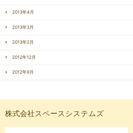
2013年4月
2013年3月
2013年2月
2012年12月
2012年9月
株式会社スペースシステムズ