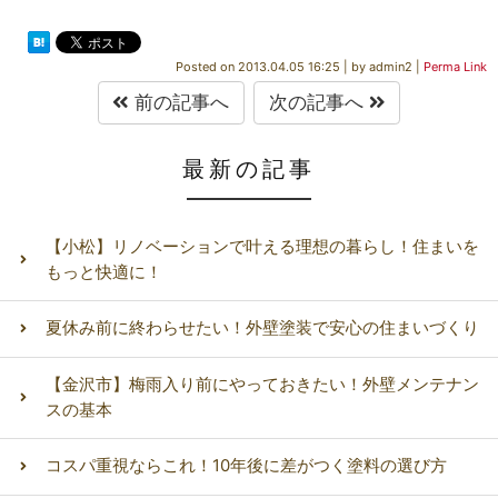
Posted on
2013.04.05 16:25
|
by
admin2
|
Perma Link
前の記事へ
次の記事へ
最新の記事
【小松】リノベーションで叶える理想の暮らし！住まいを
もっと快適に！
夏休み前に終わらせたい！外壁塗装で安心の住まいづくり
【金沢市】梅雨入り前にやっておきたい！外壁メンテナン
スの基本
コスパ重視ならこれ！10年後に差がつく塗料の選び方