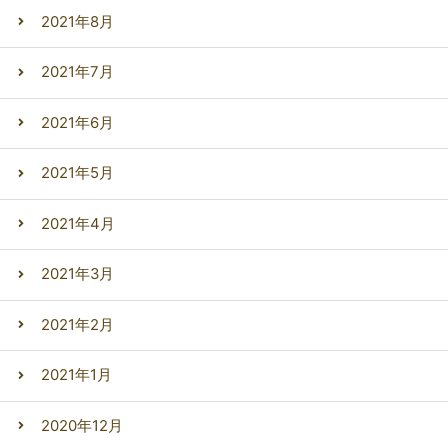
2021年8月
2021年7月
2021年6月
2021年5月
2021年4月
2021年3月
2021年2月
2021年1月
2020年12月