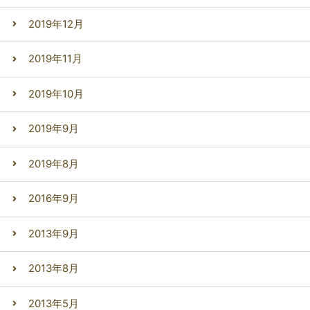
2019年12月
2019年11月
2019年10月
2019年9月
2019年8月
2016年9月
2013年9月
2013年8月
2013年5月