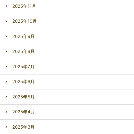
2025年11月
2025年10月
2025年9月
2025年8月
2025年7月
2025年6月
2025年5月
2025年4月
2025年3月