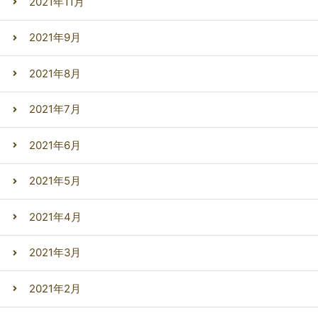
2021年11月
2021年9月
2021年8月
2021年7月
2021年6月
2021年5月
2021年4月
2021年3月
2021年2月