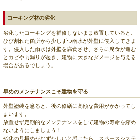
コーキング材の劣化
劣化したコーキングを補修しないまま放置していると、
ひび割れた箇所から少しずつ雨水が外壁に侵入してきま
す。侵入した雨水は外壁を腐食させ、さらに腐食が進む
とカビや雨漏りが起き、建物に大きなダメージを与える
場合があるでしょう。
早めのメンテナンスこそ建物を守る
外壁塗装を怠ると、後の修繕に高額な費用がかかってし
まいます。
放置せず定期的なメンテナンスをして建物の寿命を縮め
ないようにしましょう！
劣化の見極めがむずかしいと感じたら、スペースシステ