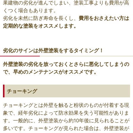
果建物の劣化が進んでしまい、塗装工事よりも費用が高
くつく場合もあります。
劣化を未然に防ぎ寿命を長くし、
費用をおさえたい方は
定期的な塗装をオススメします。
劣化のサインは外壁塗装をするタイミング！
外壁塗装の劣化を放っておくとさらに悪化してしまうの
で、早めのメンテナンスがオススメです。
チョーキング
チョーキングとは外壁を触ると粉状のものが付着する現
象で、経年劣化によって防水効果を失う可能性がありま
す。一般的に、外壁塗装から約10年後に見られることが
多いです。チョーキングが見られた場合は、外壁塗装が