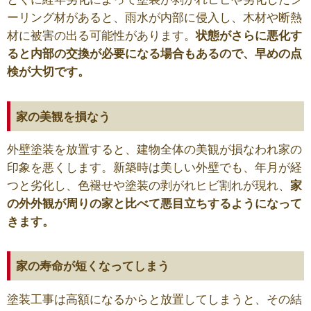
ーリング材があると、雨水が内部に侵入し、木材や断熱
材に被害の出る可能性があります。
状態がさらに悪化す
ると内部の交換が必要になる場合もあるので、早めの点
検が大切です。
家の美観を損なう
外壁塗装を放置すると、建物全体の美観が損なわれ家の
印象を悪くします。新築時は美しい外壁でも、年月が経
つと劣化し、色褪せや塗装の剥がれヒビ割れが現れ、
家
の外外観が周りの家と比べて悪目立ちするようになって
きます。
家の寿命が短くなってしまう
塗装工事は高額になるからと放置してしまうと、その結