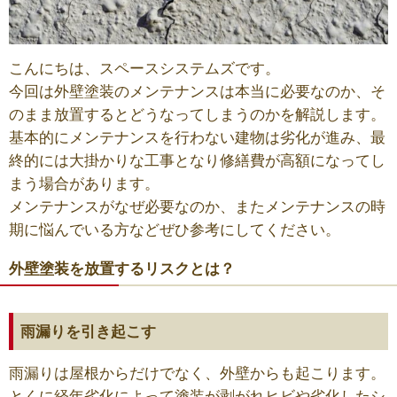
こんにちは、スペースシステムズです。
今回は外壁塗装のメンテナンスは本当に必要なのか、そ
のまま放置するとどうなってしまうのかを解説します。
基本的にメンテナンスを行わない建物は劣化が進み、最
終的には大掛かりな工事となり修繕費が高額になってし
まう場合があります。
メンテナンスがなぜ必要なのか、またメンテナンスの時
期に悩んでいる方などぜひ参考にしてください。
外壁塗装を放置するリスクとは？
雨漏りを引き起こす
雨漏りは屋根からだけでなく、外壁からも起こります。
とくに経年劣化によって塗装が剥がれヒビや劣化したシ