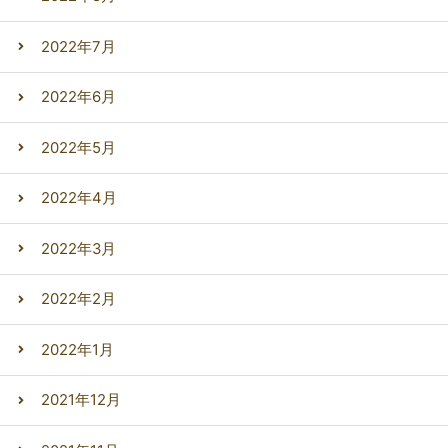
2022年7月
2022年6月
2022年5月
2022年4月
2022年3月
2022年2月
2022年1月
2021年12月