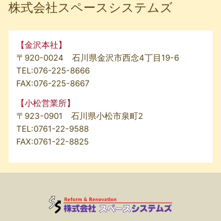
株式会社スペースシステムズ
【金沢本社】
〒920-0024 石川県金沢市西念4丁目19-6
TEL:
076-225-8666
FAX:076-225-8667
【小松営業所】
〒923-0901 石川県小松市泉町2
TEL:
0761-22-9588
FAX:0761-22-8825