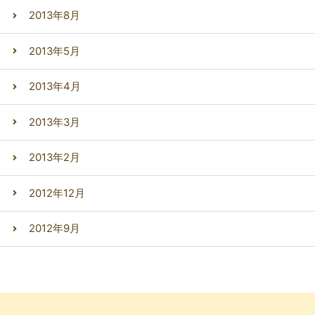
2013年8月
2013年5月
2013年4月
2013年3月
2013年2月
2012年12月
2012年9月