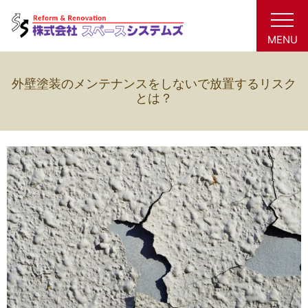
MENU
外壁塗装のメンテナンスをしないで放置するリスク
とは？