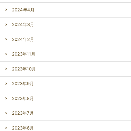
2024年4月
2024年3月
2024年2月
2023年11月
2023年10月
2023年9月
2023年8月
2023年7月
2023年6月