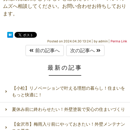
ムズへ相談してください。お問い合わせお待ちしており
ます。
Posted on
2024.04.30 13:24
|
by
admin
|
Perma Link
前の記事へ
次の記事へ
最新の記事
【小松】リノベーションで叶える理想の暮らし！住まいを
もっと快適に！
夏休み前に終わらせたい！外壁塗装で安心の住まいづくり
【金沢市】梅雨入り前にやっておきたい！外壁メンテナン