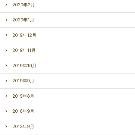
2020年2月
2020年1月
2019年12月
2019年11月
2019年10月
2019年9月
2019年8月
2016年9月
2013年9月