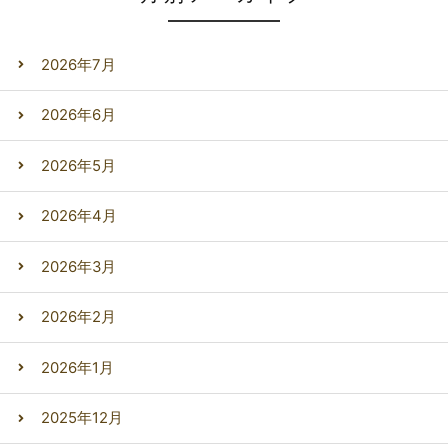
2026年7月
2026年6月
2026年5月
2026年4月
2026年3月
2026年2月
2026年1月
2025年12月