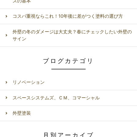
スの基本
コスパ重視ならこれ！10年後に差がつく塗料の選び方
外壁の冬のダメージは大丈夫？春にチェックしたい外壁の
サイン
ブログカテゴリ
リノベーション
スペースシステムズ、ＣＭ、コマーシャル
外壁塗装
月別アーカイブ