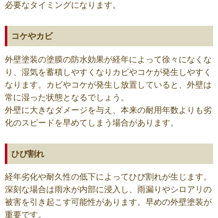
必要なタイミングになります。
コケやカビ
外壁塗装の塗膜の防水効果が経年によって徐々になくな
り、湿気を蓄積しやすくなりカビやコケが発生しやすく
なります。カビやコケが発生し放置していると、外壁は
常に湿った状態となるでしょう。
外壁に大きなダメージを与え、本来の耐用年数よりも劣
化のスピードを早めてしまう場合があります。
ひび割れ
経年劣化や耐久性の低下によってひび割れが生じます。
深刻な場合は雨水が内部に浸入し、雨漏りやシロアリの
被害を引き起こす可能性があります。早めの外壁塗装が
重要です。