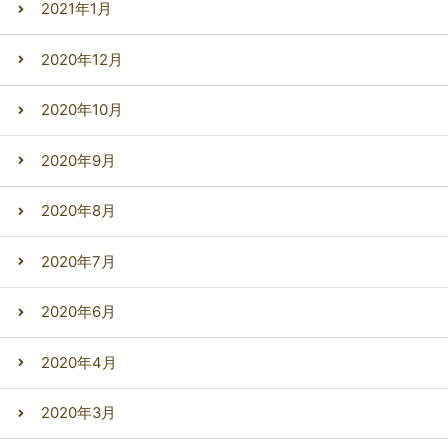
2021年1月
2020年12月
2020年10月
2020年9月
2020年8月
2020年7月
2020年6月
2020年4月
2020年3月