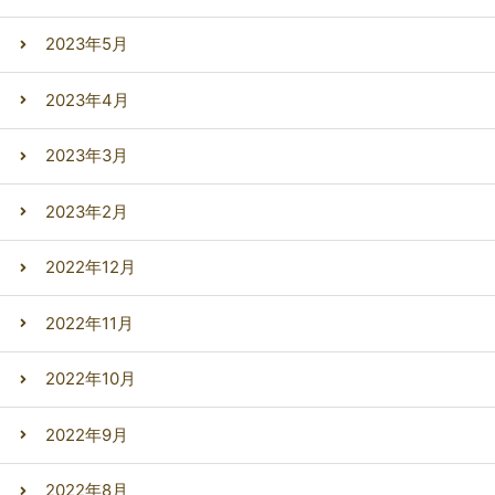
2023年5月
2023年4月
2023年3月
2023年2月
2022年12月
2022年11月
2022年10月
2022年9月
2022年8月