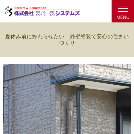
MENU
夏休み前に終わらせたい！外壁塗装で安心の住まい
づくり