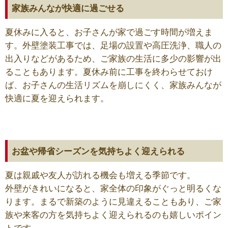
家族みんなが快適に過ごせる
夏休みに入ると、お子さんが家で過ごす時間が増えま
す。外壁塗装工事では、足場の設置や高圧洗浄、職人の
出入りなどがあるため、ご家族の生活に多少の影響が出
ることもあります。夏休み前に工事を終わらせておけ
ば、お子さんの生活リズムを崩しにくく、家族みんなが
快適に夏を迎えられます。
お盆や帰省シーズンを気持ちよく迎えられる
夏は親戚や友人が訪れる機会も増える季節です。
外壁がきれいになると、家全体の印象がぐっと明るくな
ります。まるで新築のように見違えることもあり、ご家
族や来客の方を気持ちよく迎えられるのも嬉しいポイン