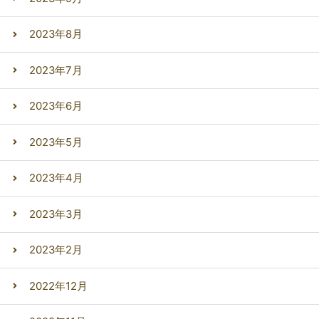
2023年8月
2023年7月
2023年6月
2023年5月
2023年4月
2023年3月
2023年2月
2022年12月