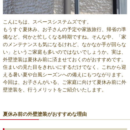
こんにちは、スペースシステムズです。
もうすぐ夏休み、お子さんの予定や家族旅行、帰省の準
備など、何かと忙しくなる時期ですね。そんな中、「家
のメンテナンスも気になるけれど、なかなか手が回らな
い」というご家庭も多いのではないでしょうか。実は、
外壁塗装は夏休み前に済ませておくのがおすすめです。
住まいの見た目をきれいにするだけでなく、これから迎
える暑い夏や台風シーズンへの備えにもつながります。
今回は、お子さんがいる、ご家庭に向けて夏休み前に外
壁塗装を、行うメリットをご紹介いたします。
夏休み前の外壁塗装がおすすめな理由