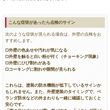
こんな症状があったら点検のサイン
次のような症状が見られる場合は、外壁の点検をお
すすめします。
□外壁の色あせや汚れが気になる
□外壁を触ると白い粉が付く（チョーキング現象）
□外壁にひび割れがある
□コーキングに割れや隙間が見られる
これらは、塗装の防水機能が低下しているサインか
もしれません。また、外壁塗装のタイミングで、ベ
ランダ防水などの外まわりも一緒に確認しておくと
安心です。