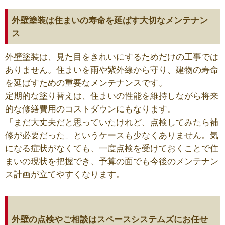
外壁塗装は住まいの寿命を延ばす大切なメンテナン
ス
外壁塗装は、見た目をきれいにするためだけの工事では
ありません。住まいを雨や紫外線から守り、建物の寿命
を延ばすための重要なメンテナンスです。
定期的な塗り替えは、住まいの性能を維持しながら将来
的な修繕費用のコストダウンにもなります。
「まだ大丈夫だと思っていたけれど、点検してみたら補
修が必要だった」というケースも少なくありません。気
になる症状がなくても、一度点検を受けておくことで住
まいの現状を把握でき、予算の面でも今後のメンテナン
ス計画が立てやすくなります。
外壁の点検やご相談はスペースシステムズにお任せ