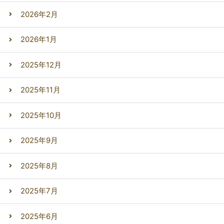
2026年2月
2026年1月
2025年12月
2025年11月
2025年10月
2025年9月
2025年8月
2025年7月
2025年6月