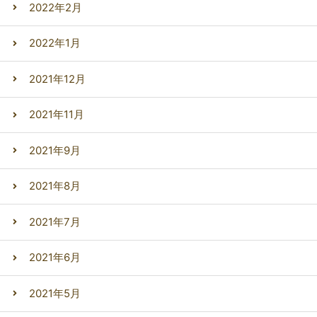
2022年2月
2022年1月
2021年12月
2021年11月
2021年9月
2021年8月
2021年7月
2021年6月
2021年5月