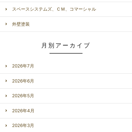
スペースシステムズ、ＣＭ、コマーシャル
外壁塗装
月別アーカイブ
2026年7月
2026年6月
2026年5月
2026年4月
2026年3月