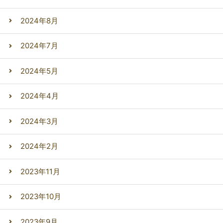
2024年8月
2024年7月
2024年5月
2024年4月
2024年3月
2024年2月
2023年11月
2023年10月
2023年9月