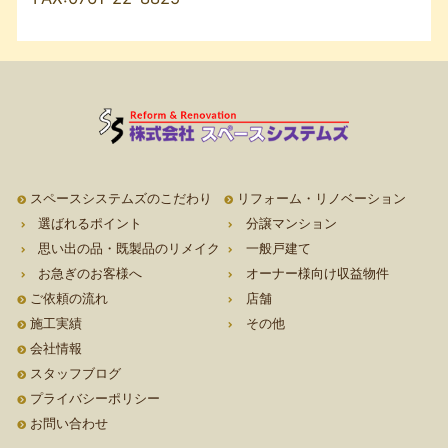
スペースシステムズのこだわり
リフォーム・リノベーション
選ばれるポイント
分譲マンション
思い出の品・既製品のリメイク
一般戸建て
お急ぎのお客様へ
オーナー様向け収益物件
ご依頼の流れ
店舗
施工実績
その他
会社情報
スタッフブログ
プライバシーポリシー
お問い合わせ