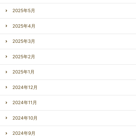
2025年5月
2025年4月
2025年3月
2025年2月
2025年1月
2024年12月
2024年11月
2024年10月
2024年9月