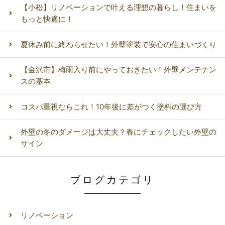
【小松】リノベーションで叶える理想の暮らし！住まいを
もっと快適に！
夏休み前に終わらせたい！外壁塗装で安心の住まいづくり
【金沢市】梅雨入り前にやっておきたい！外壁メンテナン
スの基本
コスパ重視ならこれ！10年後に差がつく塗料の選び方
外壁の冬のダメージは大丈夫？春にチェックしたい外壁の
サイン
ブログカテゴリ
リノベーション