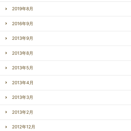
2019年8月
2016年9月
2013年9月
2013年8月
2013年5月
2013年4月
2013年3月
2013年2月
2012年12月