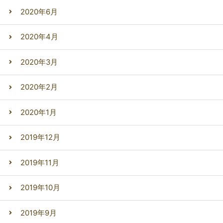
2020年6月
2020年4月
2020年3月
2020年2月
2020年1月
2019年12月
2019年11月
2019年10月
2019年9月