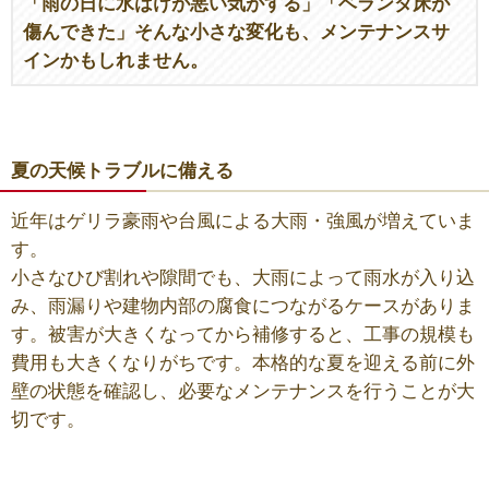
「雨の日に水はけが悪い気がする」「ベランダ床が
傷んできた」そんな小さな変化も、メンテナンスサ
インかもしれません。
夏の天候トラブルに備える
近年はゲリラ豪雨や台風による大雨・強風が増えていま
す。
小さなひび割れや隙間でも、大雨によって雨水が入り込
み、雨漏りや建物内部の腐食につながるケースがありま
す。被害が大きくなってから補修すると、工事の規模も
費用も大きくなりがちです。本格的な夏を迎える前に外
壁の状態を確認し、必要なメンテナンスを行うことが大
切です。