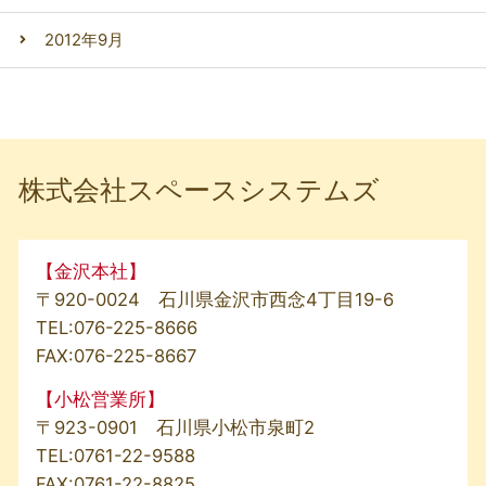
2012年9月
株式会社スペースシステムズ
【金沢本社】
〒920-0024 石川県金沢市西念4丁目19-6
TEL:
076-225-8666
FAX:076-225-8667
【小松営業所】
〒923-0901 石川県小松市泉町2
TEL:
0761-22-9588
FAX:0761-22-8825