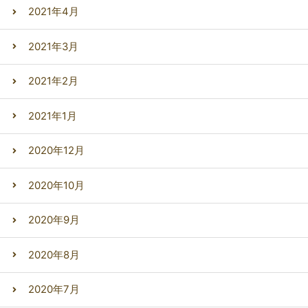
2021年4月
2021年3月
2021年2月
2021年1月
2020年12月
2020年10月
2020年9月
2020年8月
2020年7月