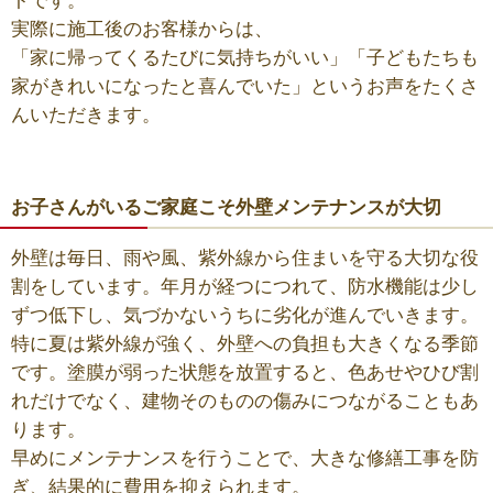
トです。
実際に施工後のお客様からは、
「家に帰ってくるたびに気持ちがいい」「子どもたちも
家がきれいになったと喜んでいた」というお声をたくさ
んいただきます。
お子さんがいるご家庭こそ外壁メンテナンスが大切
外壁は毎日、雨や風、紫外線から住まいを守る大切な役
割をしています。年月が経つにつれて、防水機能は少し
ずつ低下し、気づかないうちに劣化が進んでいきます。
特に夏は紫外線が強く、外壁への負担も大きくなる季節
です。塗膜が弱った状態を放置すると、色あせやひび割
れだけでなく、建物そのものの傷みにつながることもあ
ります。
早めにメンテナンスを行うことで、大きな修繕工事を防
ぎ、結果的に費用を抑えられます。