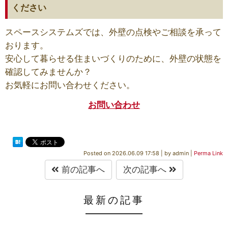
ください
スペースシステムズでは、外壁の点検やご相談を承って
おります。
安心して暮らせる住まいづくりのために、外壁の状態を
確認してみませんか？
お気軽にお問い合わせください。
お問い合わせ
Posted on
2026.06.09 17:58
|
by
admin
|
Perma Link
前の記事へ
次の記事へ
最新の記事