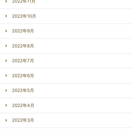
2022年11月
2022年10月
2022年9月
2022年8月
2022年7月
2022年6月
2022年5月
2022年4月
2022年3月